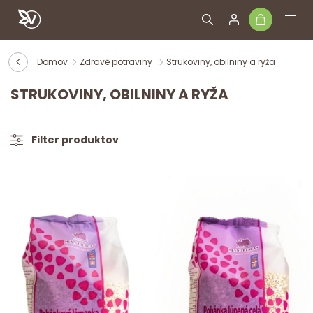
Domov
Zdravé potraviny
Strukoviny, obilniny a ryža
STRUKOVINY, OBILNINY A RYŽA
Filter produktov