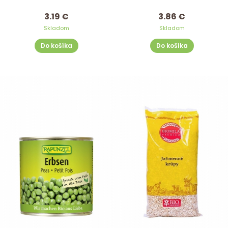
3.19 €
3.86 €
Skladom
Skladom
Do košíka
Do košíka