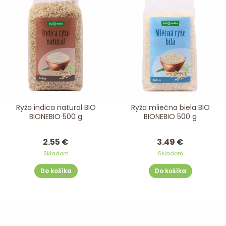
Ryža indica natural BIO
Ryža mliečna biela BIO
BIONEBIO 500 g
BIONEBIO 500 g
2.55 €
3.49 €
Skladom
Skladom
Do košíka
Do košíka