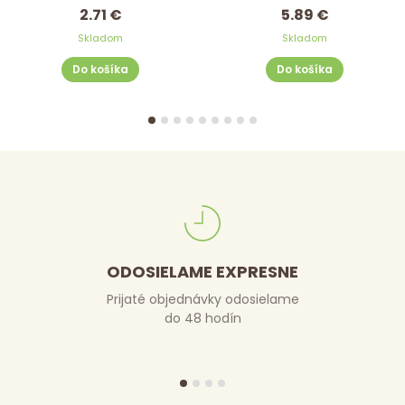
2.71 €
5.89 €
Skladom
Skladom
Do košíka
Do košíka
ODOSIELAME EXPRESNE
Prijaté objednávky odosielame
do 48 hodín