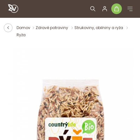
Domov
Zdravé potraviny
Strukoviny, obilniny a ryža
Ryža