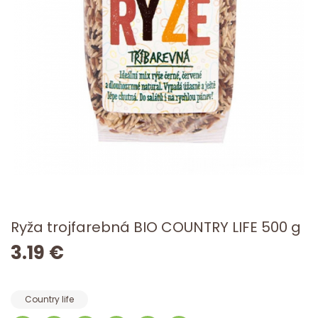
Ryža trojfarebná BIO COUNTRY LIFE 500 g
3.19 €
Country life