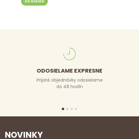
Do košíka
ODOSIELAME EXPRESNE
Prijaté objednávky odosielame
do 48 hodín
NOVINKY