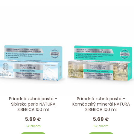
Prírodná zubná pasta -
Prírodná zubná pasta -
Sibírska perla NATURA
Kamčatský minerál NATURA
SIBERICA 100 ml
SIBERICA 100 ml
5.69 €
5.69 €
Skladom
Skladom