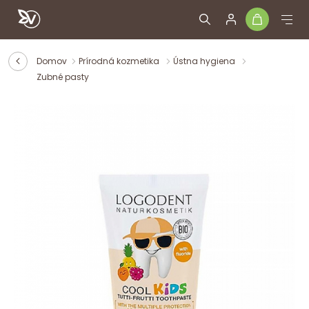
Domov
Prírodná kozmetika
Ústna hygiena
Zubné pasty