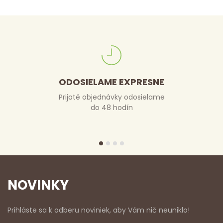
ODOSIELAME EXPRESNE
Prijaté objednávky odosielame
do 48 hodín
NOVINKY
Prihláste sa k odberu noviniek, aby Vám nič neuniklo!