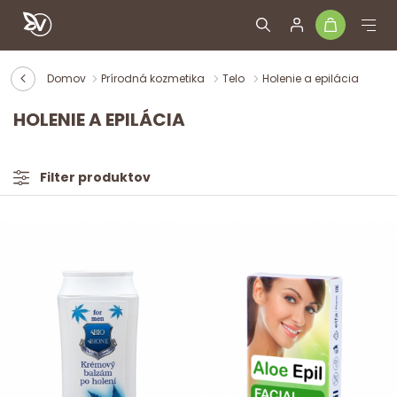
Domov
Prírodná kozmetika
Telo
Holenie a epilácia
HOLENIE A EPILÁCIA
Filter produktov