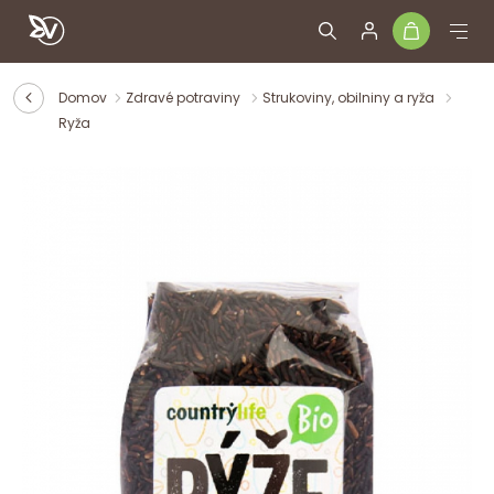
Domov
Zdravé potraviny
Strukoviny, obilniny a ryža
Ryža