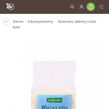
Domov
Zdravé potraviny
Strukoviny, obilniny a ryža
Ryža