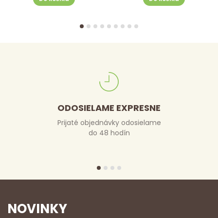
ODOSIELAME EXPRESNE
Prijaté objednávky odosielame
do 48 hodín
NOVINKY