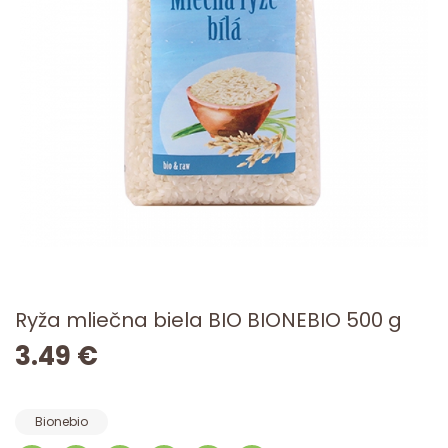
Ryža mliečna biela BIO BIONEBIO 500 g
3.49 €
Bionebio