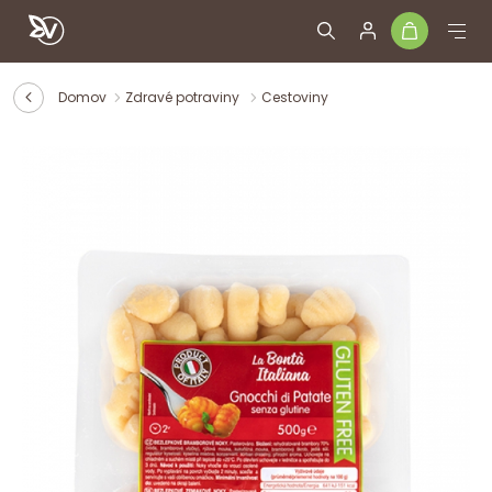
Domov
Zdravé potraviny
Cestoviny