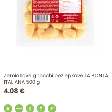
Zemiakové gnocchi bezlepkové LA BONTÁ
ITALIANA 500 g
4.08 €