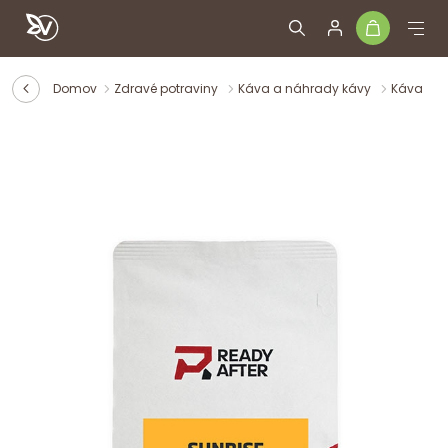
Domov
Zdravé potraviny
Káva a náhrady kávy
Káva