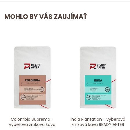
MOHLO BY VÁS ZAUJÍMAŤ
Colombia Supremo -
India Plantation - výberová
výberová zrnková káva
zrnková káva READY AFTER