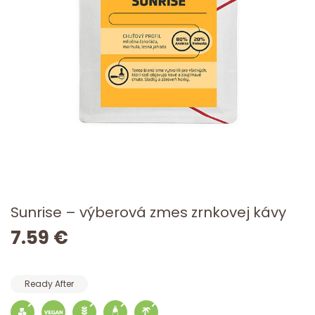
Sunrise – výberová zmes zrnkovej kávy
7.59 €
Ready After