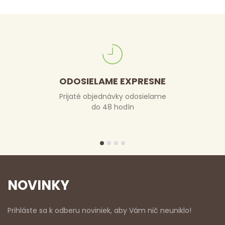
ODOSIELAME EXPRESNE
Prijaté objednávky odosielame
do 48 hodín
NOVINKY
Prihláste sa k odberu noviniek, aby Vám nič neuniklo!