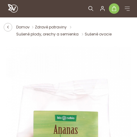
Domov
Zdravé potraviny
Sušené plody, orechy a semienka
Sušené ovocie