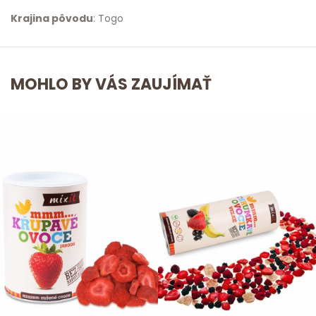
Krajina pôvodu
: Togo
MOHLO BY VÁS ZAUJÍMAŤ