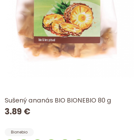
Sušený ananás BIO BIONEBIO 80 g
3.89 €
Bionebio