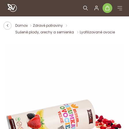
Domov
Zdravé potraviny
Sušené plody, orechy a semienka
Lyofilizované ovocie