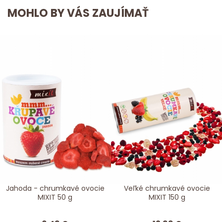
MOHLO BY VÁS ZAUJÍMAŤ
Jahoda - chrumkavé ovocie
Veľké chrumkavé ovocie
MIXIT 50 g
MIXIT 150 g