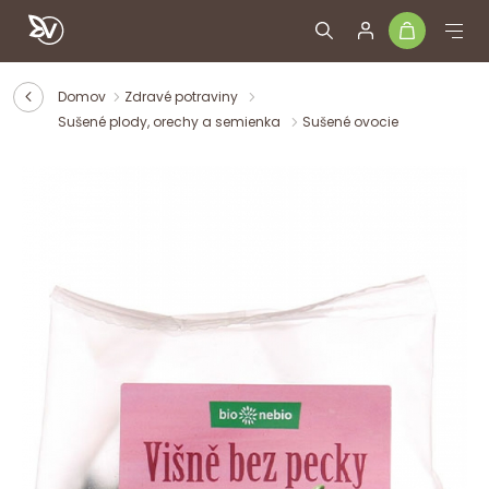
Domov
Zdravé potraviny
Sušené plody, orechy a semienka
Sušené ovocie