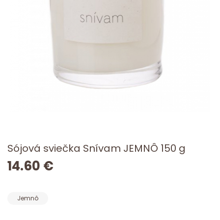
Sójová sviečka Snívam JEMNÔ 150 g
14.60 €
Jemnô