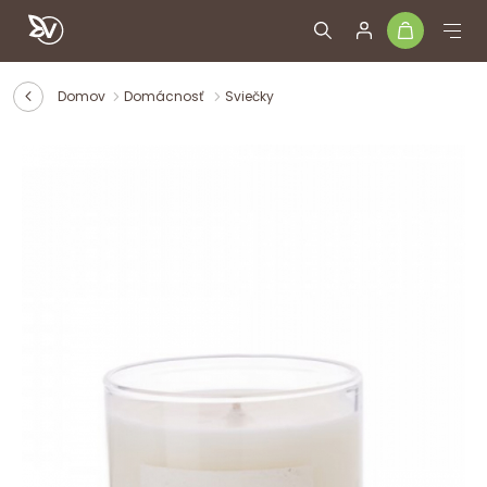
Domov
Domácnosť
Sviečky