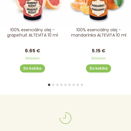
100% esenciálny olej -
100% esenciálny olej -
grapefruit ALTEVITA 10 ml
mandarínka ALTEVITA 10 ml
6.65 €
5.15 €
Skladom
Skladom
Do košíka
Do košíka