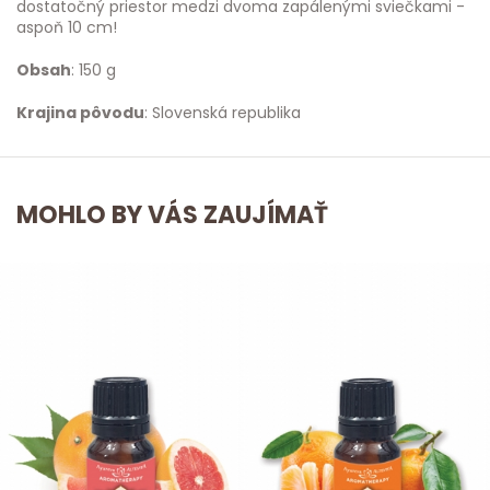
dostatočný priestor medzi dvoma zapálenými sviečkami -
aspoň 10 cm!
Obsah
: 150 g
Krajina pôvodu
: Slovenská republika
MOHLO BY VÁS ZAUJÍMAŤ