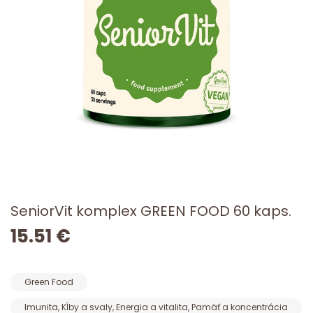
SeniorVit komplex GREEN FOOD 60 kaps.
15.51 €
Green Food
Imunita, Kĺby a svaly, Energia a vitalita, Pamäť a koncentrácia