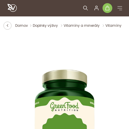
Domov
Doplnky výživy
Vitamíny a minerály
Vitamíny