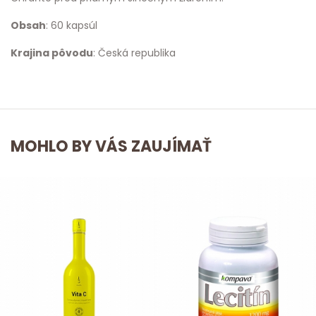
Obsah
: 60 kapsúl
Krajina pôvodu
: Česká republika
MOHLO BY VÁS ZAUJÍMAŤ