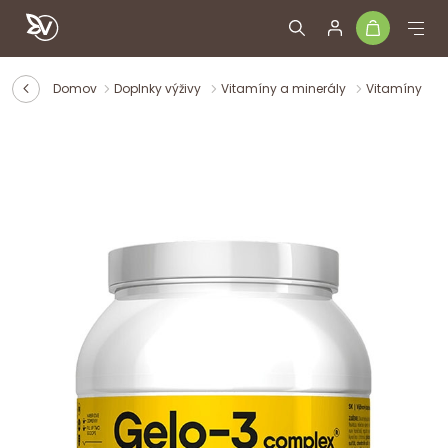
Domov
Doplnky výživy
Vitamíny a minerály
Vitamíny