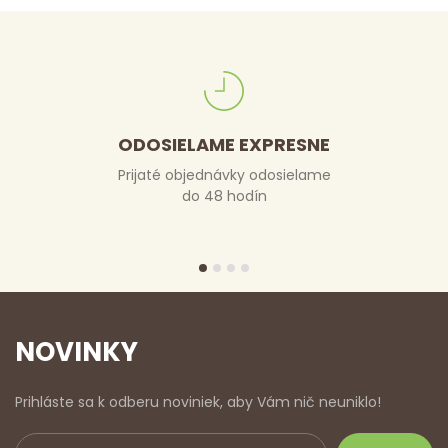
ODOSIELAME EXPRESNE
Prijaté objednávky odosielame
do 48 hodín
NOVINKY
Prihláste sa k odberu noviniek, aby Vám nič neuniklo!