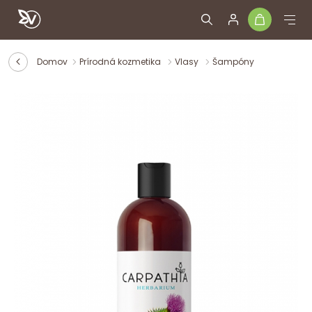
Domov
Prírodná kozmetika
Vlasy
Šampóny