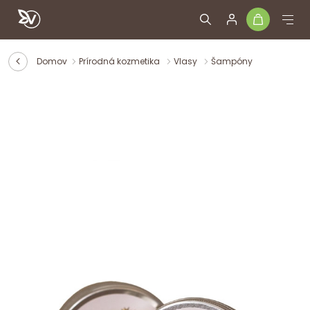
Domov
Prírodná kozmetika
Vlasy
Šampóny