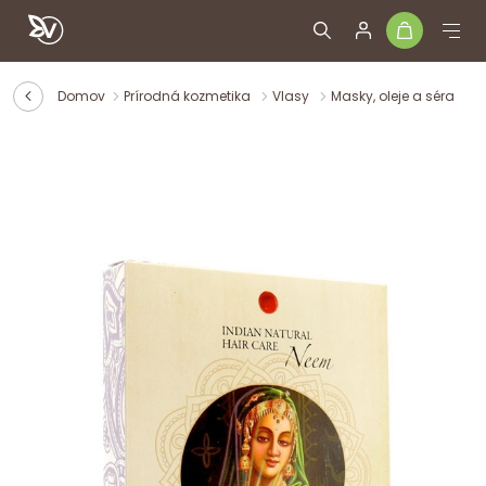
Domov
Prírodná kozmetika
Vlasy
Masky, oleje a séra