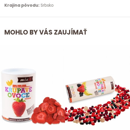
Krajina pôvodu:
Srbsko
MOHLO BY VÁS ZAUJÍMAŤ