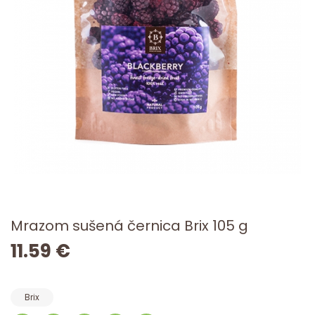
Mrazom sušená černica Brix 105 g
11.59 €
Brix