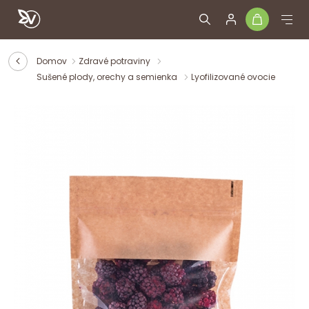
Domov
Zdravé potraviny
Sušené plody, orechy a semienka
Lyofilizované ovocie