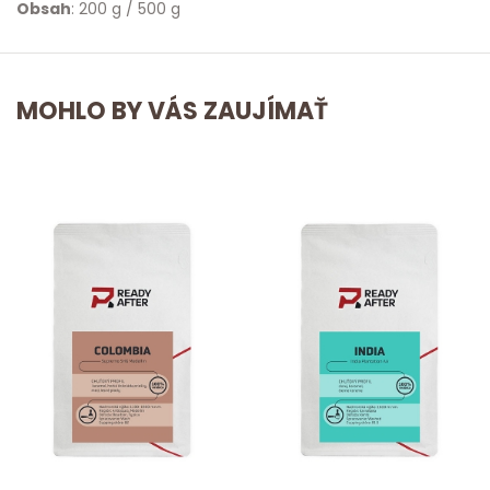
Obsah
: 200 g / 500 g
MOHLO BY VÁS ZAUJÍMAŤ