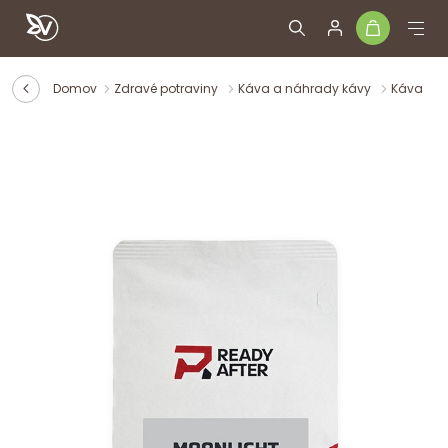
Domov
Zdravé potraviny
Káva a náhrady kávy
Káva