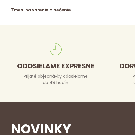
Zmesi na varenie a pečenie
ODOSIELAME EXPRESNE
DOR
Prijaté objednávky odosielame
P
do 48 hodín
j
NOVINKY