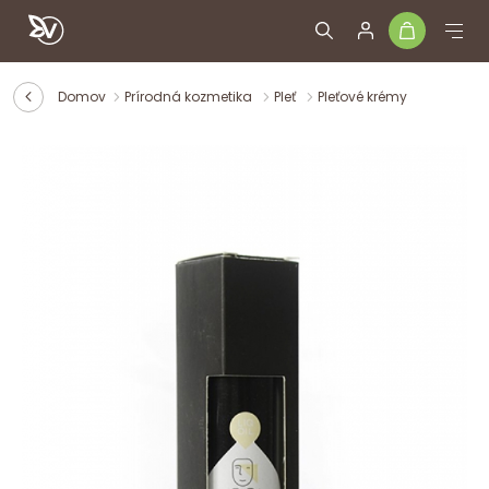
Domov
Prírodná kozmetika
Pleť
Pleťové krémy