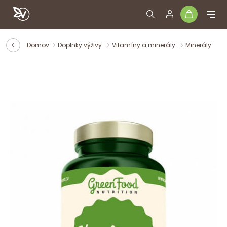
Domov
Doplnky výživy
Vitamíny a minerály
Minerály