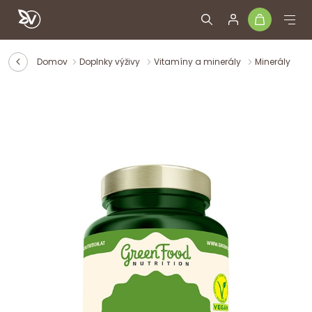
Domov
Doplnky výživy
Vitamíny a minerály
Minerály