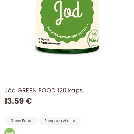
Jód GREEN FOOD 120 kaps.
13.59 €
Green Food
Energia a vitalita