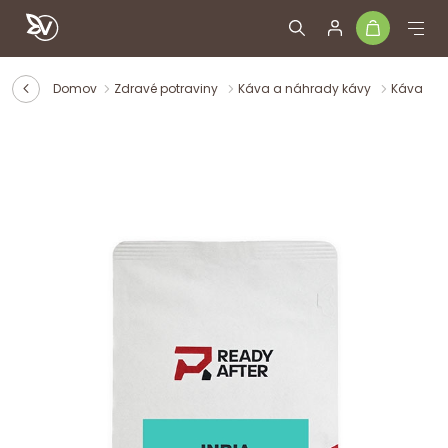
Domov
Zdravé potraviny
Káva a náhrady kávy
Káva