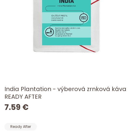
India Plantation - výberová zrnková káva
READY AFTER
7.59 €
Ready After