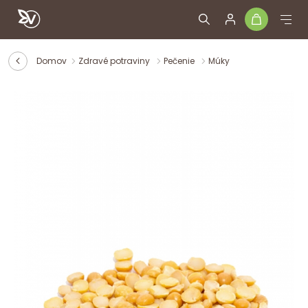
Domov
Zdravé potraviny
Pečenie
Múky