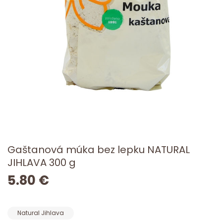
Gaštanová múka bez lepku NATURAL
JIHLAVA 300 g
5.80 €
Natural Jihlava