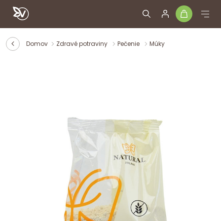
Domov
Zdravé potraviny
Pečenie
Múky