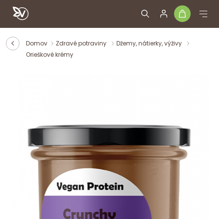
Domov
Zdravé potraviny
Džemy, nátierky, výživy
Orieškové krémy