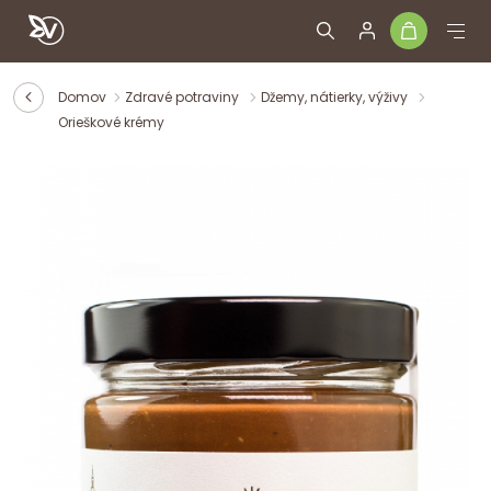
Domov
Zdravé potraviny
Džemy, nátierky, výživy
Orieškové krémy