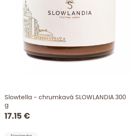
Slowtella - chrumkavá SLOWLANDIA 300
g
17.15 €
Slowlandia