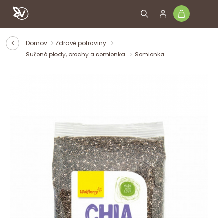
Domov
Zdravé potraviny
Sušené plody, orechy a semienka
Semienka