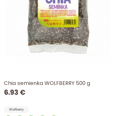
Chia semienka WOLFBERRY 500 g
6.93 €
Wolfberry