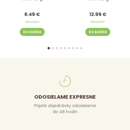
6.49 €
12.99 €
Skladom
Skladom
Do košíka
Do košíka
ODOSIELAME EXPRESNE
Prijaté objednávky odosielame
do 48 hodín