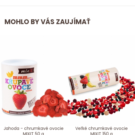
MOHLO BY VÁS ZAUJÍMAŤ
Jahoda - chrumkavé ovocie
Veľké chrumkavé ovocie
MIXIT 50 g
MIXIT 150 g