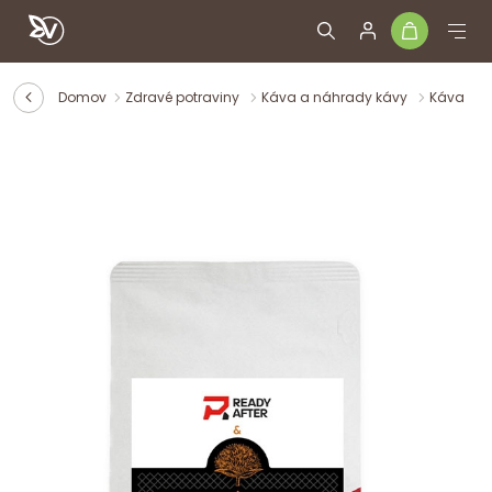
Domov
Zdravé potraviny
Káva a náhrady kávy
Káva