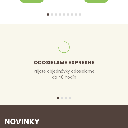
ODOSIELAME EXPRESNE
Prijaté objednávky odosielame
do 48 hodín
NOVINKY