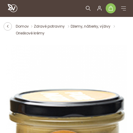
Domov
Zdravé potraviny
Džemy, nátierky, výživy
Orieškové krémy