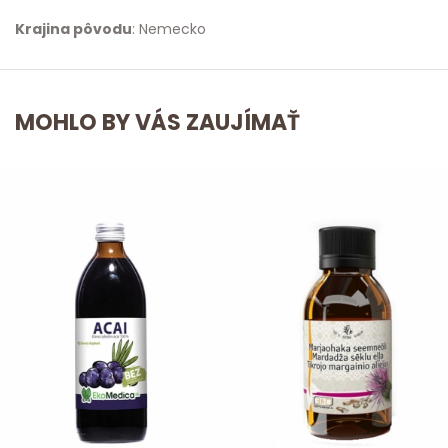
Krajina pôvodu
: Nemecko
MOHLO BY VÁS ZAUJÍMAŤ