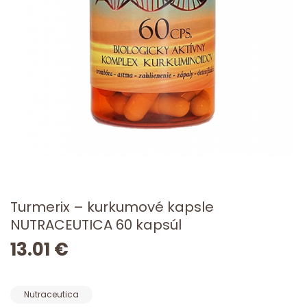
Turmerix – kurkumové kapsle
NUTRACEUTICA 60 kapsúl
13.01 €
Nutraceutica