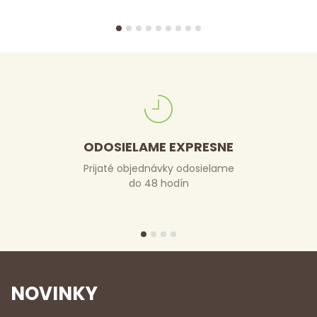
ODOSIELAME EXPRESNE
Prijaté objednávky odosielame
do 48 hodín
NOVINKY