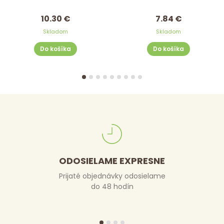
10.30 €
7.84 €
Skladom
Skladom
Do košíka
Do košíka
ODOSIELAME EXPRESNE
Prijaté objednávky odosielame
do 48 hodín