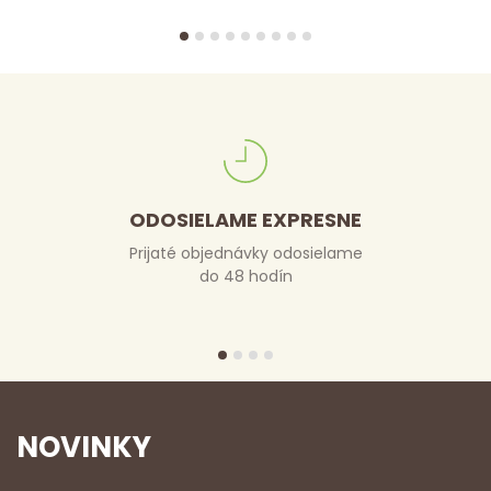
ODOSIELAME EXPRESNE
Prijaté objednávky odosielame
do 48 hodín
NOVINKY