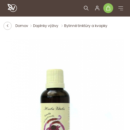
Domov
Doplnky výživy
Bylinné tinktúry a kvapky