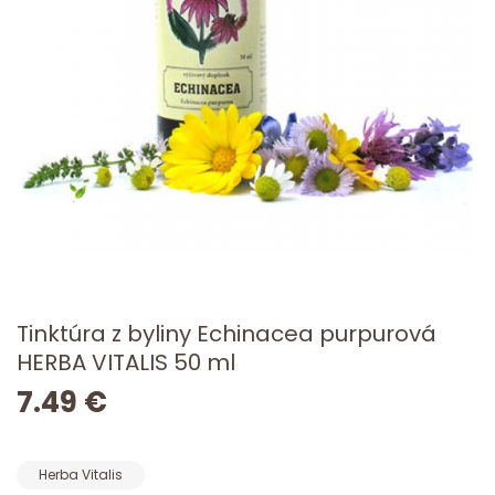
Tinktúra z byliny Echinacea purpurová
HERBA VITALIS 50 ml
7.49 €
Herba Vitalis