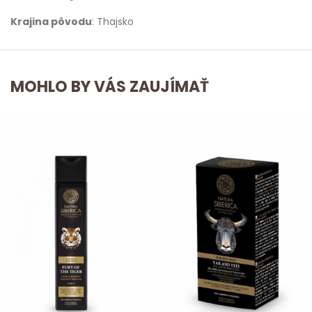
Krajina pôvodu
: Thajsko
MOHLO BY VÁS ZAUJÍMAŤ