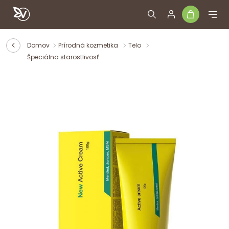
Domov
Prírodná kozmetika
Telo
Špeciálna starostlivosť