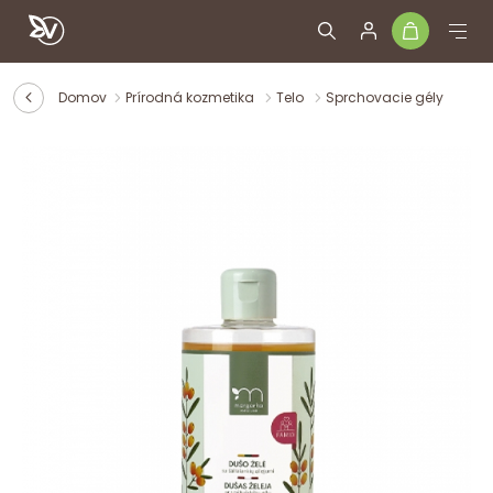
Domov
Prírodná kozmetika
Telo
Sprchovacie gély