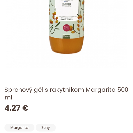
Sprchový gél s rakytníkom Margarita 500
ml
4.27 €
Margarita
Ženy