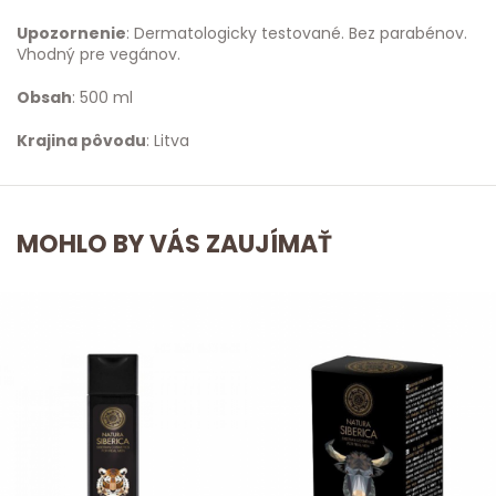
Upozornenie
: Dermatologicky testované. Bez parabénov.
Vhodný pre vegánov.
Obsah
: 500 ml
Krajina pôvodu
: Litva
MOHLO BY VÁS ZAUJÍMAŤ