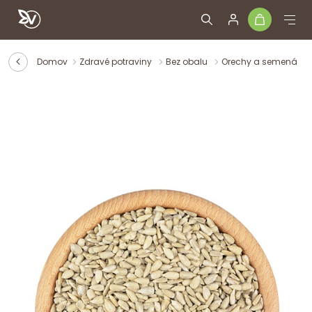
Domov
Zdravé potraviny
Bez obalu
Orechy a semená