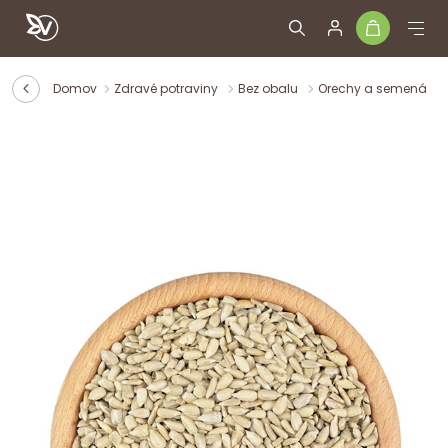
Domov
Zdravé potraviny
Bez obalu
Orechy a semená