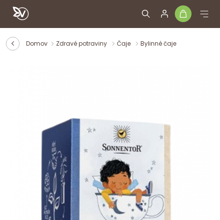
Domov
Zdravé potraviny
Čaje
Bylinné čaje