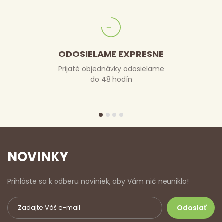
ODOSIELAME EXPRESNE
Prijaté objednávky odosielame
do 48 hodín
NOVINKY
Prihláste sa k odberu noviniek, aby Vám nič neuniklo!