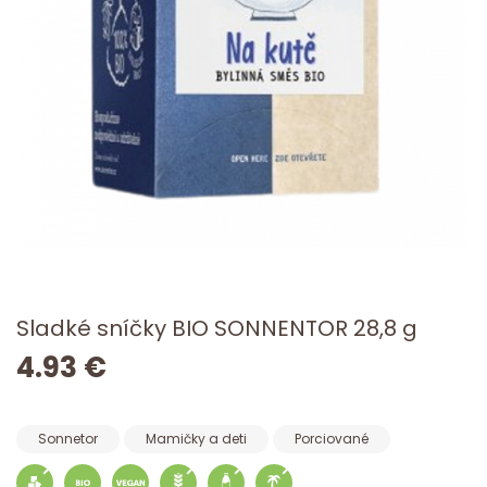
Sladké sníčky BIO SONNENTOR 28,8 g
4.93 €
Sonnetor
Mamičky a deti
Porciované