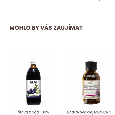
MOHLO BY VÁS ZAUJÍMAŤ
Šťava z acai 100%
Bodliakový olej MEANDRA