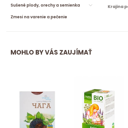
Sušené plody, orechy a semienka
Krajina 
Zmesi na varenie a pečenie
MOHLO BY VÁS ZAUJÍMAŤ