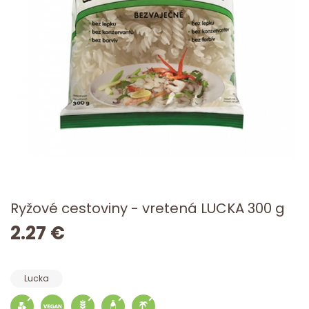
Ryžové cestoviny - vretená LUCKA 300 g
2.27 €
Lucka