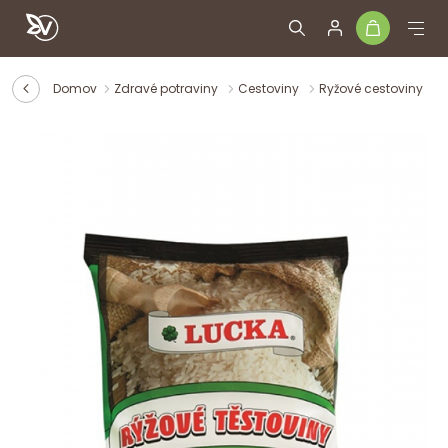
Domov
Zdravé potraviny
Cestoviny
Ryžové cestoviny