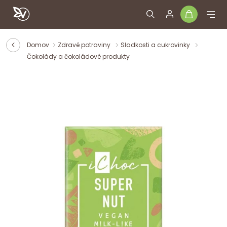
Domov
Zdravé potraviny
Sladkosti a cukrovinky
Čokolády a čokoládové produkty