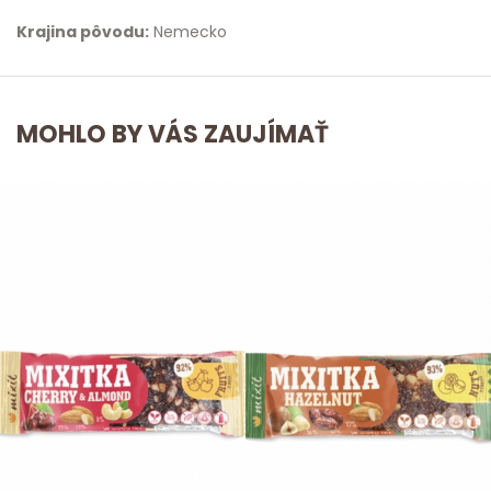
Krajina pôvodu:
Nemecko
MOHLO BY VÁS ZAUJÍMAŤ