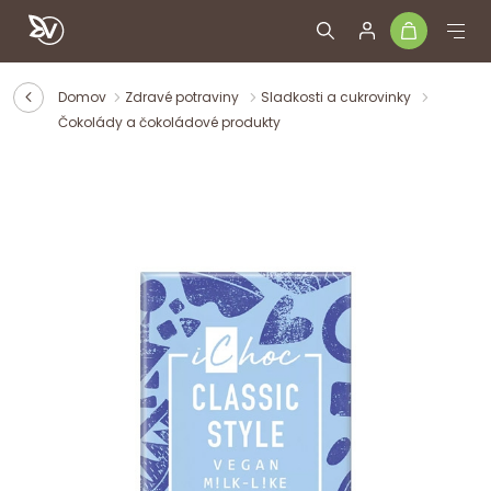
Domov
Zdravé potraviny
Sladkosti a cukrovinky
Čokolády a čokoládové produkty