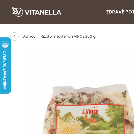
ZDRAVÉ PO
Domov
Rizoto mediterrán VINCE 250 g