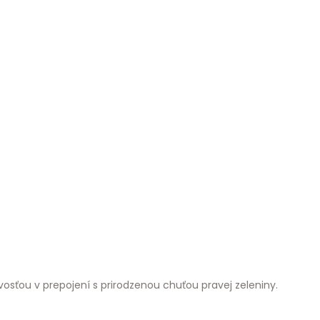
sťou v prepojení s prirodzenou chuťou pravej zeleniny.