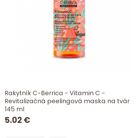
Rakytník C-Berrica - Vitamin C -
Revitalizačná peelingová maska na tvár
145 ml
5.02 €