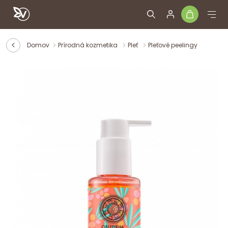
Domov
Prírodná kozmetika
Pleť
Pleťové peelingy